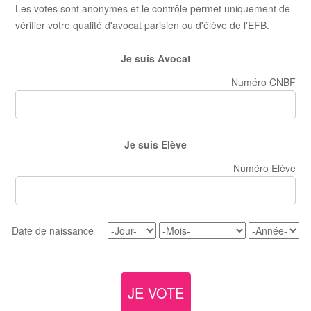
Les votes sont anonymes et le contrôle permet uniquement de
vérifier votre qualité d'avocat parisien ou d'élève de l'EFB.
Je suis Avocat
Numéro CNBF
Je suis Elève
Numéro Elève
Date de naissance
JE VOTE