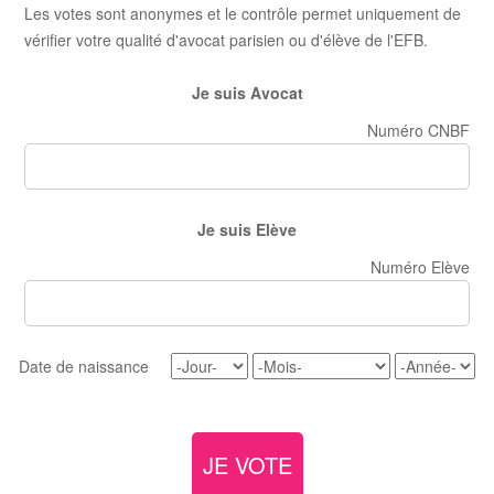
Les votes sont anonymes et le contrôle permet uniquement de
vérifier votre qualité d'avocat parisien ou d'élève de l'EFB.
Je suis Avocat
Numéro CNBF
Je suis Elève
Numéro Elève
Date de naissance
JE VOTE