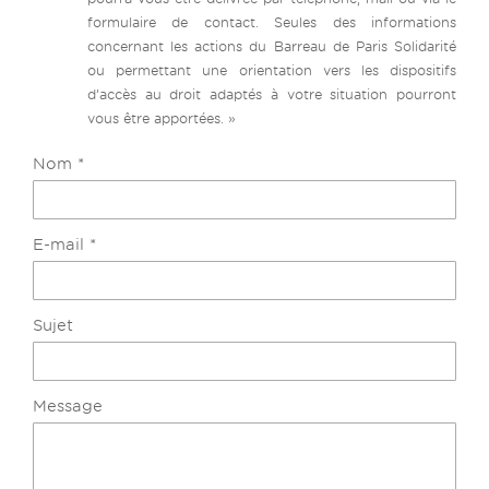
formulaire de contact. Seules des informations
concernant les actions du Barreau de Paris Solidarité
ou permettant une orientation vers les dispositifs
d’accès au droit adaptés à votre situation pourront
vous être apportées. »
Nom *
E-mail *
Sujet
Message