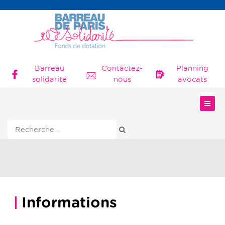
Barreau
Contactez-
Planning
solidarité
nous
avocats
Rechercher
Informations