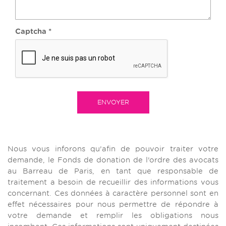
Captcha
*
ENVOYER
Nous vous inforons qu’afin de pouvoir traiter votre
demande, le Fonds de donation de l’ordre des avocats
au Barreau de Paris, en tant que responsable de
traitement a besoin de recueillir des informations vous
concernant. Ces données à caractère personnel sont en
effet nécessaires pour nous permettre de répondre à
votre demande et remplir les obligations nous