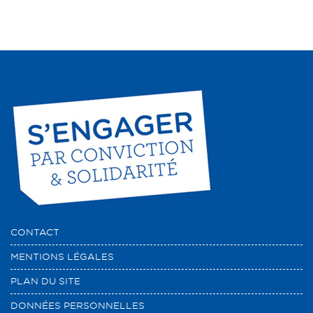
CONTACT
MENTIONS LÉGALES
PLAN DU SITE
DONNÉES PERSONNELLES