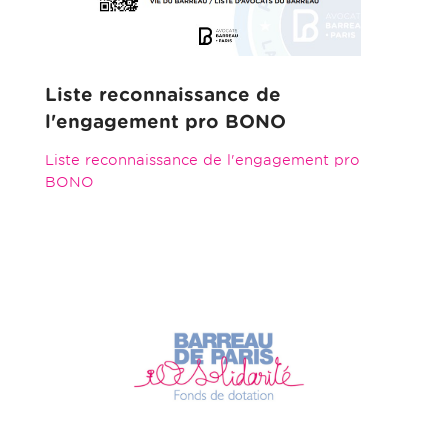
Liste reconnaissance de
l'engagement pro BONO
Liste reconnaissance de l'engagement pro
BONO