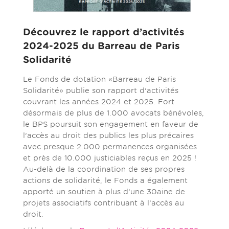
Découvrez le rapport d’activités
2024-2025 du Barreau de Paris
Solidarité
Le Fonds de dotation «Barreau de Paris
Solidarité» publie son rapport d’activités
couvrant les années 2024 et 2025. Fort
désormais de plus de 1.000 avocats bénévoles,
le BPS poursuit son engagement en faveur de
l’accès au droit des publics les plus précaires
avec presque 2.000 permanences organisées
et près de 10.000 justiciables reçus en 2025 !
Au-delà de la coordination de ses propres
actions de solidarité, le Fonds a également
apporté un soutien à plus d’une 30aine de
projets associatifs contribuant à l’accès au
droit.