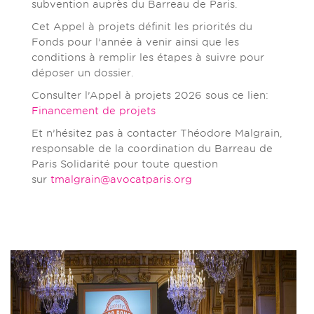
subvention auprès du Barreau de Paris.
Cet Appel à projets définit les priorités du
Fonds pour l’année à venir ainsi que les
conditions à remplir les étapes à suivre pour
déposer un dossier.
Consulter l’Appel à projets 2026 sous ce lien:
Financement de projets
Et n’hésitez pas à contacter Théodore Malgrain,
responsable de la coordination du Barreau de
Paris Solidarité pour toute question
sur
tmalgrain@avocatparis.org