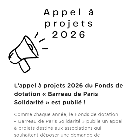
L’appel à projets 2026 du Fonds de
dotation « Barreau de Paris
Solidarité » est publié !
Comme chaque année, le Fonds de dotation
« Barreau de Paris Solidarité » publie un appel
à projets destiné aux associations qui
souhaitent déposer une demande de