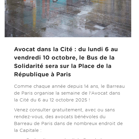
Avocat dans la Cité : du lundi 6 au
vendredi 10 octobre, le Bus de la
Solidarité sera sur la Place de la
République à Paris
Comme chaque année depuis 14 ans, le Barreau
de Paris organise la semaine de l’Avocat dans
la Cité du 6 au 12 octobre 2025 !
Venez consulter gratuitement, avec ou sans
rendez-vous, des avocats bénévoles du
Barreau de Paris dans de nombreux endroit de
la Capitale :