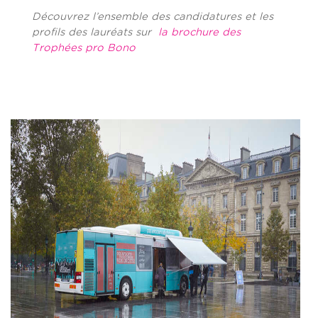
Découvrez l’ensemble des candidatures et les
profils des lauréats sur
la brochure des
Trophées pro Bono