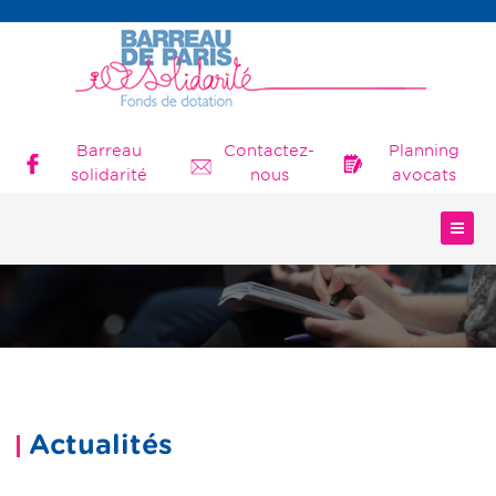
Barreau
Contactez-
Planning
solidarité
nous
avocats
Actualités