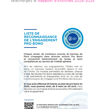
téléchargez le
Rapport d’Activités 2024-2025