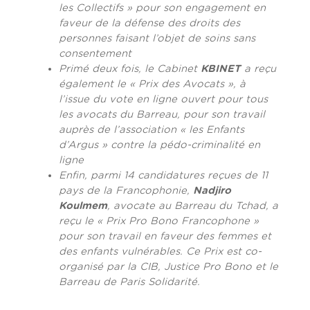
les Collectifs » pour son engagement en
faveur de la défense des droits des
personnes faisant l’objet de soins sans
consentement
Primé deux fois, le Cabinet
KBINET
a reçu
également le « Prix des Avocats », à
l’issue du vote en ligne ouvert pour tous
les avocats du Barreau, pour son travail
auprès de l’association « les Enfants
d’Argus » contre la pédo-criminalité en
ligne
Enfin, parmi 14 candidatures reçues de 11
pays de la Francophonie,
Nadjiro
Koulmem
, avocate au Barreau du Tchad, a
reçu le « Prix Pro Bono Francophone »
pour son travail en faveur des femmes et
des enfants vulnérables. Ce Prix est co-
organisé par la CIB, Justice Pro Bono et le
Barreau de Paris Solidarité.