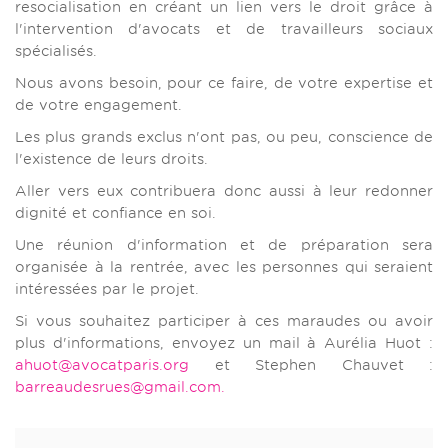
resocialisation en créant un lien vers le droit grâce à
l'intervention d'avocats et de travailleurs sociaux
spécialisés.
Nous avons besoin, pour ce faire, de votre expertise et
de votre engagement.
Les plus grands exclus n'ont pas, ou peu, conscience de
l'existence de leurs droits.
Aller vers eux contribuera donc aussi à leur redonner
dignité et confiance en soi.
Une réunion d'information et de préparation sera
organisée à la rentrée, avec les personnes qui seraient
intéressées par le projet.
Si vous souhaitez participer à ces maraudes ou avoir
plus d'informations, envoyez un mail à Aurélia Huot :
ahuot@avocatparis.org
et Stephen Chauvet :
barreaudesrues@gmail.com
.