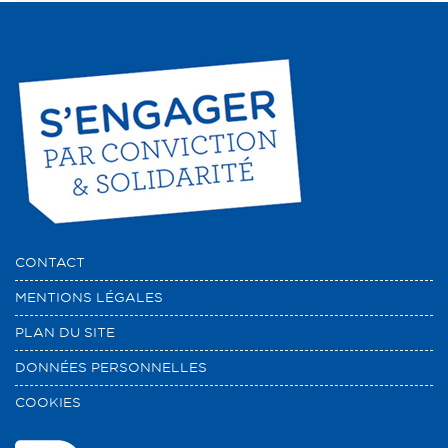
CONTACT
MENTIONS LÉGALES
PLAN DU SITE
DONNÉES PERSONNELLES
COOKIES