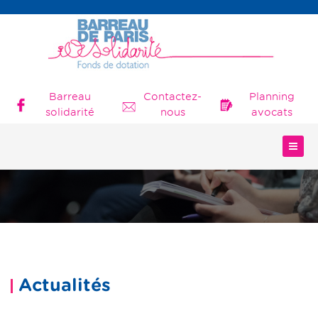
Barreau
Contactez-
Planning
solidarité
nous
avocats
Actualités