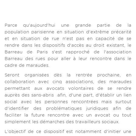
Parce qu'aujourd'hui une grande partie de la
population parisienne en situation d'extrême précarité
et en situation de rue n'est pas en capacité de se
rendre dans les dispositifs d'accès au droit existant, le
Barreau de Paris s'est rapproché de l'association
Barreau des rues pour aller à leur rencontre dans le
cadre de maraudes.
Seront organisées dès la rentrée prochaine, en
collaboration avec cinq associations, des maraudes
permettant aux avocats volontaires de se rendre
auprès des sans-abris afin, d'une part, d'établir un lien
social avec les personnes rencontrées mais surtout
d'identifier des problématiques juridiques afin de
faciliter la future rencontre avec un avocat ou tout
simplement les démarches des travailleurs sociaux.
L'objectif de ce dispositif est notamment d'initier une