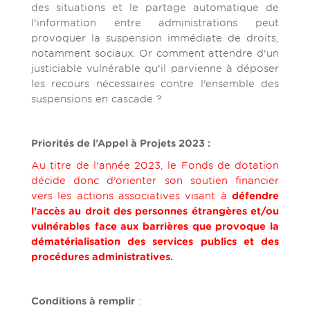
des situations et le partage automatique de
l’information entre administrations peut
provoquer la suspension immédiate de droits,
notamment sociaux. Or comment attendre d’un
justiciable vulnérable qu’il parvienne à déposer
les recours nécessaires contre l’ensemble des
suspensions en cascade ?
Priorités de l’Appel à Projets 2023 :
Au titre de l’année 2023, le Fonds de dotation
décide donc d’orienter son soutien financier
vers les actions associatives visant à
défendre
l’accès au droit des personnes étrangères et/ou
vulnérables
face aux barrières que provoque la
dématérialisation des services publics et des
procédures administratives
.
Conditions à remplir
: