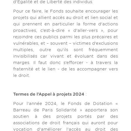
d'Égalité et de Liberté des individus.
Pour ce faire, le Fonds souhaite encourager les
projets qui allient accès au droit et lien social et
qui prennent en particulier la forme d’actions
proactives, c’est-à-dire « d’aller-vers », pour
rejoindre ces publics parmi les plus précaires et
vulnérables, et – souvent – victimes d’exclusions
multiples, outre qu’ils sont fréquemment
invisibilisés car vivant et évoluant dans des
marges. Il faut donc s’efforcer - à travers la
fraternité et le lien - de les accompagner vers
le droit.
Termes de l’Appel à projets 2024
:
Pour l’année 2024, le Fonds de Dotation «
Barreau de Paris Solidarité » apportera son
soutien à des projets portés par des
associations de droit français qui auront pour
vocation d’améliorer l’accès au droit des