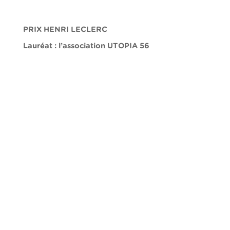
PRIX HENRI LECLERC
Lauréat : l’association UTOPIA 56