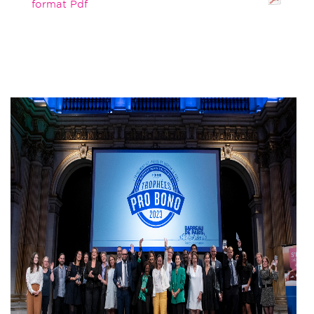
format Pdf