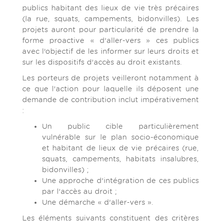
publics habitant des lieux de vie très précaires
(la rue, squats, campements, bidonvilles). Les
projets auront pour particularité de prendre la
forme proactive « d’aller-vers » ces publics
avec l’objectif de les informer sur leurs droits et
sur les dispositifs d’accès au droit existants.
Les porteurs de projets veilleront notamment à
ce que l’action pour laquelle ils déposent une
demande de contribution inclut impérativement
:
Un public cible particulièrement
vulnérable sur le plan socio-économique
et habitant de lieux de vie précaires (rue,
squats, campements, habitats insalubres,
bidonvilles) ;
Une approche d’intégration de ces publics
par l’accès au droit ;
Une démarche « d’aller-vers ».
Les éléments suivants constituent des critères