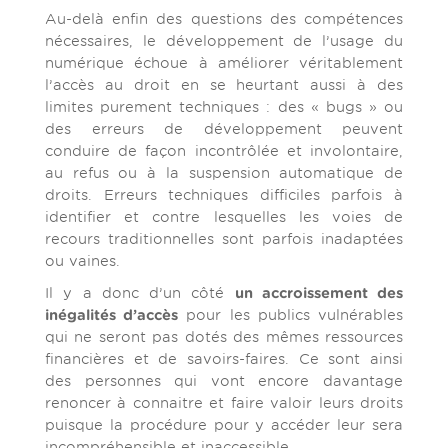
Au-delà enfin des questions des compétences
nécessaires, le développement de l’usage du
numérique échoue à améliorer véritablement
l’accès au droit en se heurtant aussi à des
limites purement techniques : des « bugs » ou
des erreurs de développement peuvent
conduire de façon incontrôlée et involontaire,
au refus ou à la suspension automatique de
droits. Erreurs techniques difficiles parfois à
identifier et contre lesquelles les voies de
recours traditionnelles sont parfois inadaptées
ou vaines.
Il y a donc d’un côté
un accroissement des
inégalités d’accès
pour les publics vulnérables
qui ne seront pas dotés des mêmes ressources
financières et de savoirs-faires. Ce sont ainsi
des personnes qui vont encore davantage
renoncer à connaitre et faire valoir leurs droits
puisque la procédure pour y accéder leur sera
incompréhensible et inaccessible.