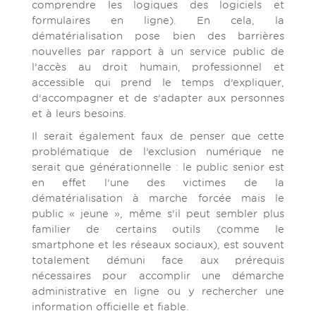
comprendre les logiques des logiciels et
formulaires en ligne). En cela, la
dématérialisation pose bien des barrières
nouvelles par rapport à un service public de
l’accès au droit humain, professionnel et
accessible qui prend le temps d’expliquer,
d’accompagner et de s’adapter aux personnes
et à leurs besoins.
Il serait également faux de penser que cette
problématique de l’exclusion numérique ne
serait que générationnelle : le public senior est
en effet l’une des victimes de la
dématérialisation à marche forcée mais le
public « jeune », même s’il peut sembler plus
familier de certains outils (comme le
smartphone et les réseaux sociaux), est souvent
totalement démuni face aux prérequis
nécessaires pour accomplir une démarche
administrative en ligne ou y rechercher une
information officielle et fiable.