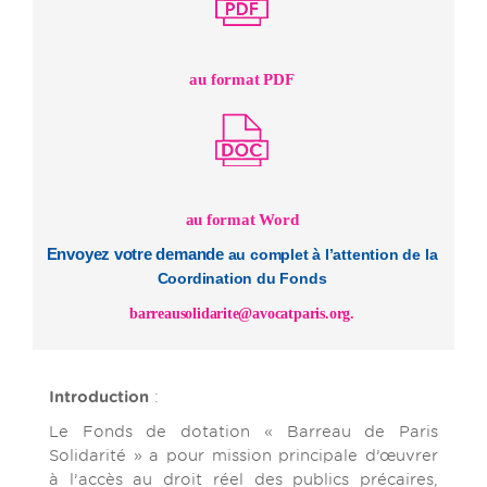
au format PDF
au format Word
Envoyez votre demande
au complet à l’attention de la
Coordination du Fonds
barreausolidarite@avocatparis.org
.
Introduction
:
Le Fonds de dotation « Barreau de Paris
Solidarité » a pour mission principale d’œuvrer
à l’accès au droit réel des publics précaires,