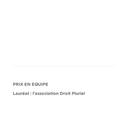
PRIX EN EQUIPE
Lauréat : l’association Droit Pluriel