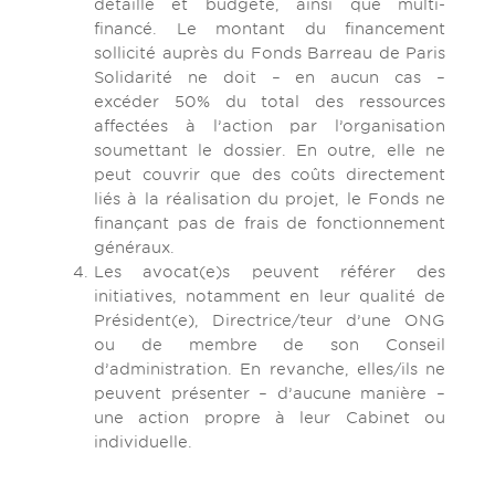
détaillé et budgété, ainsi que multi-
financé. Le montant du financement
sollicité auprès du Fonds Barreau de Paris
Solidarité ne doit – en aucun cas –
excéder 50% du total des ressources
affectées à l’action par l’organisation
soumettant le dossier. En outre, elle ne
peut couvrir que des coûts directement
liés à la réalisation du projet, le Fonds ne
finançant pas de frais de fonctionnement
généraux.
Les avocat(e)s peuvent référer des
initiatives, notamment en leur qualité de
Président(e), Directrice/teur d’une ONG
ou de membre de son Conseil
d’administration. En revanche, elles/ils ne
peuvent présenter – d’aucune manière –
une action propre à leur Cabinet ou
individuelle.