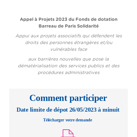
Appel à Projets 2023 du Fonds de dotation
Barreau de Paris Solidarité
Appui aux projets associatifs qui défendent les
droits des personnes étrangères et/ou
vulnérables face
aux barrières nouvelles que pose la
dématérialisation des services publics et des
procédures administratives
Comment participer
Date limite de dépot 26/05/2023 à minuit
Télécharger votre demande