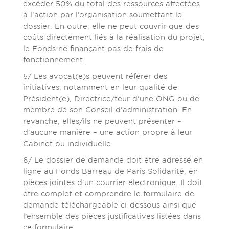
excéder 50% du total des ressources affectées
à l’action par l’organisation soumettant le
dossier. En outre, elle ne peut couvrir que des
coûts directement liés à la réalisation du projet,
le Fonds ne finançant pas de frais de
fonctionnement.
5/ Les avocat(e)s peuvent référer des
initiatives, notamment en leur qualité de
Président(e), Directrice/teur d’une ONG ou de
membre de son Conseil d’administration. En
revanche, elles/ils ne peuvent présenter –
d’aucune manière – une action propre à leur
Cabinet ou individuelle.
6/ Le dossier de demande doit être adressé en
ligne au Fonds Barreau de Paris Solidarité, en
pièces jointes d'un courrier électronique. Il doit
être complet et comprendre le formulaire de
demande téléchargeable ci-dessous ainsi que
l’ensemble des pièces justificatives listées dans
ce formulaire.