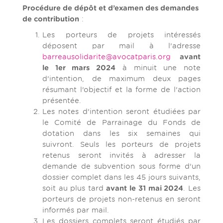
Procédure de dépôt et d’examen des demandes
de contribution
:
Les porteurs de projets intéressés
déposent par mail à l’adresse
barreausolidarite@avocatparis.org
avant
le 1er mars 2024
à minuit une note
d’intention, de maximum deux pages
résumant l’objectif et la forme de l’action
présentée.
Les notes d’intention seront étudiées par
le Comité de Parrainage du Fonds de
dotation dans les six semaines qui
suivront. Seuls les porteurs de projets
retenus seront invités à adresser la
demande de subvention sous forme d’un
dossier complet dans les 45 jours suivants,
soit au plus tard
avant le
31 mai 2024
. Les
porteurs de projets non-retenus en seront
informés par mail.
Les dossiers complets seront étudiés par