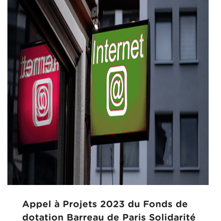
Appel à Projets 2023 du Fonds de
dotation Barreau de Paris Solidarité