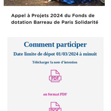
Appel à Projets 2024 du Fonds de
dotation Barreau de Paris Solidarité
Comment participer
Date limite de dépot 01/03/2024 à minuit
Télécharger la note d’intention
au format PDF