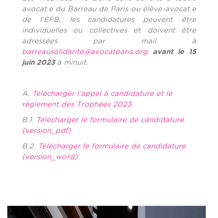
avocat.e du Barreau de Paris ou élève-avocat.e
de l’EFB, les candidatures peuvent être
individuelles ou collectives et doivent être
adressées par mail à
barreausolidarite@avocatparis.org
avant le 15
juin 2023
à minuit.
A.
Télécharger l’appel à candidature et le
règlement des Trophées 2023
B.1.
Télécharger le formulaire de candidature
(version_pdf)
B.2.
Télécharger le formulaire de candidature
(version_word)