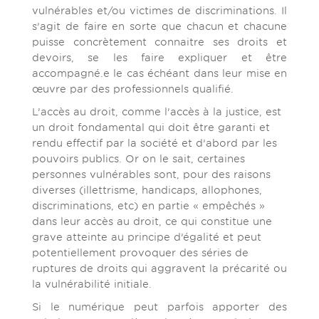
vulnérables et/ou victimes de discriminations. Il
s’agit de faire en sorte que chacun et chacune
puisse concrètement connaitre ses droits et
devoirs, se les faire expliquer et être
accompagné.e le cas échéant dans leur mise en
œuvre par des professionnels qualifié.
L’accès au droit, comme l’accès à la justice, est
un droit fondamental qui doit être garanti et
rendu effectif par la société et d’abord par les
pouvoirs publics. Or on le sait, certaines
personnes vulnérables sont, pour des raisons
diverses (illettrisme, handicaps, allophones,
discriminations, etc) en partie « empêchés »
dans leur accès au droit, ce qui constitue une
grave atteinte au principe d’égalité et peut
potentiellement provoquer des séries de
ruptures de droits qui aggravent la précarité ou
la vulnérabilité initiale.
Si le numérique peut parfois apporter des