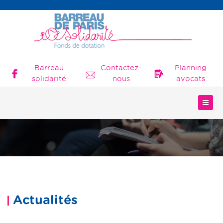
Barreau
Contactez-
Planning
solidarité
nous
avocats
Actualités