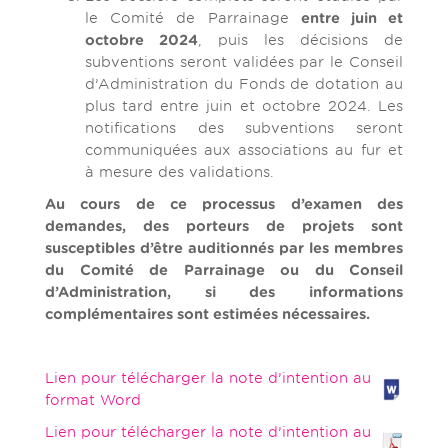
le Comité de Parrainage
entre juin et
octobre 2024
, puis les décisions de
subventions seront validées par le Conseil
d’Administration du Fonds de dotation au
plus tard entre juin et octobre 2024. Les
notifications des subventions seront
communiquées aux associations au fur et
à mesure des validations.
Au cours de ce processus d’examen des
demandes, des porteurs de projets sont
susceptibles d’être auditionnés par les membres
du Comité de Parrainage ou du Conseil
d’Administration, si des informations
complémentaires sont estimées nécessaires.
Lien pour télécharger la note d’intention au
format Word
Lien pour télécharger la note d’intention au