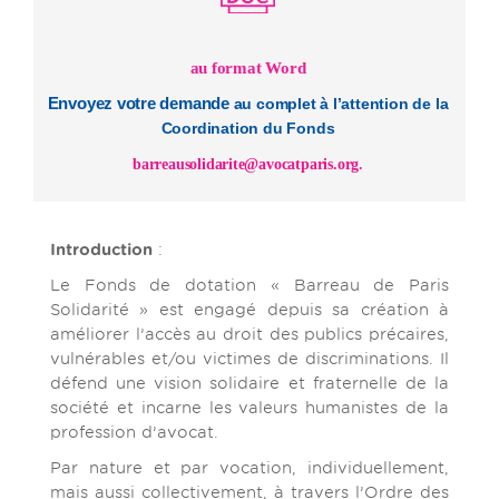
au format Word
Envoyez votre demande
au complet à l’attention de la
Coordination du Fonds
barreausolidarite@avocatparis.org
.
Introduction
:
Le Fonds de dotation « Barreau de Paris
Solidarité » est engagé depuis sa création à
améliorer l’accès au droit des publics précaires,
vulnérables et/ou victimes de discriminations. Il
défend une vision solidaire et fraternelle de la
société et incarne les valeurs humanistes de la
profession d’avocat.
Par nature et par vocation, individuellement,
mais aussi collectivement, à travers l’Ordre des