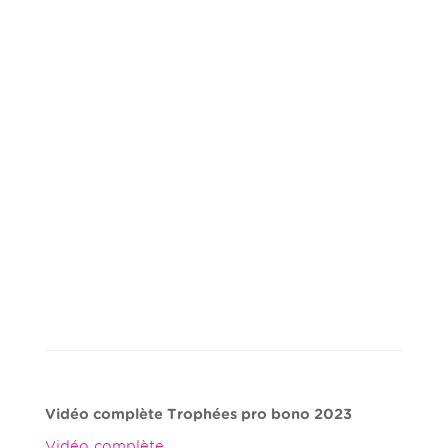
Vidéo complète Trophées pro bono 2023
Vidéo complète