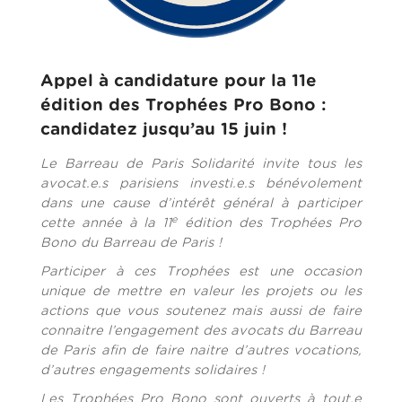
Appel à candidature pour la 11e
édition des Trophées Pro Bono :
candidatez jusqu’au 15 juin !
Le Barreau de Paris Solidarité invite tous les
avocat.e.s parisiens investi.e.s bénévolement
dans une cause d’intérêt général à participer
e
cette année à la 11
édition des Trophées Pro
Bono du Barreau de Paris !
Participer à ces Trophées est une occasion
unique de mettre en valeur les projets ou les
actions que vous soutenez mais aussi de faire
connaitre l’engagement des avocats du Barreau
de Paris afin de faire naitre d’autres vocations,
d’autres engagements solidaires !
Les Trophées Pro Bono sont ouverts à tout.e