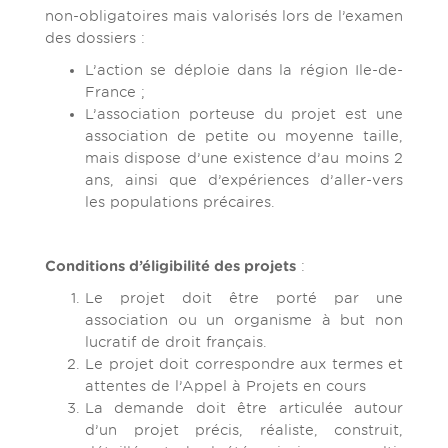
non-obligatoires mais valorisés lors de l’examen
des dossiers :
L’action se déploie dans la région Ile-de-
France ;
L’association porteuse du projet est une
association de petite ou moyenne taille,
mais dispose d’une existence d’au moins 2
ans, ainsi que d’expériences d’aller-vers
les populations précaires.
Conditions d’éligibilité des projets
:
Le projet doit être porté par une
association ou un organisme à but non
lucratif de droit français.
Le projet doit correspondre aux termes et
attentes de l’Appel à Projets en cours
La demande doit être articulée autour
d’un projet précis, réaliste, construit,