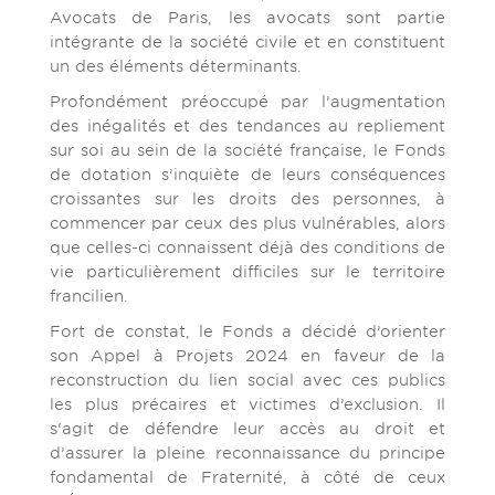
Avocats de Paris, les avocats sont partie
intégrante de la société civile et en constituent
un des éléments déterminants.
Profondément préoccupé par l’augmentation
des inégalités et des tendances au repliement
sur soi au sein de la société française, le Fonds
de dotation s’inquiète de leurs conséquences
croissantes sur les droits des personnes, à
commencer par ceux des plus vulnérables, alors
que celles-ci connaissent déjà des conditions de
vie particulièrement difficiles sur le territoire
francilien.
Fort de constat, le Fonds a décidé d’orienter
son Appel à Projets 2024 en faveur de la
reconstruction du lien social avec ces publics
les plus précaires et victimes d’exclusion. Il
s‘agit de défendre leur accès au droit et
d’assurer la pleine reconnaissance du principe
fondamental de Fraternité, à côté de ceux