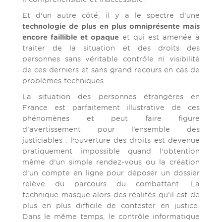
Et d’un autre côté, il y a le spectre d’une
technologie de plus en plus omniprésente mais
encore faillible et opaque
et qui est amenée à
traiter de la situation et des droits des
personnes sans véritable contrôle ni visibilité
de ces derniers et sans grand recours en cas de
problèmes techniques.
La situation des personnes étrangères en
France est parfaitement illustrative de ces
phénomènes et peut faire figure
d’avertissement pour l’ensemble des
justiciables : l’ouverture des droits est devenue
pratiquement impossible quand l'obtention
même d’un simple rendez-vous ou la création
d’un compte en ligne pour déposer un dossier
relève du parcours du combattant. La
technique masque alors des réalités qu’il est de
plus en plus difficile de contester en justice.
Dans le même temps, le contrôle informatique