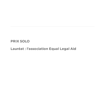
PRIX SOLO
Lauréat : l’association Equal Legal Aid