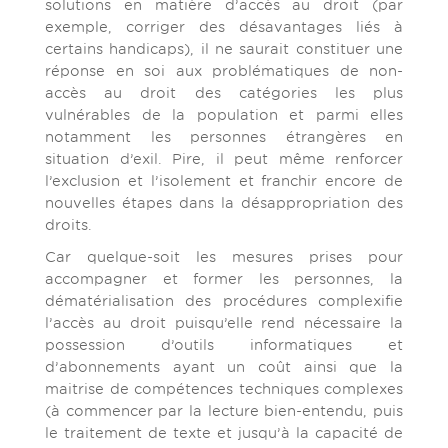
solutions en matière d’accès au droit (par
exemple, corriger des désavantages liés à
certains handicaps), il ne saurait constituer une
réponse en soi aux problématiques de non-
accès au droit des catégories les plus
vulnérables de la population et parmi elles
notamment les personnes étrangères en
situation d’exil. Pire, il peut même renforcer
l’exclusion et l’isolement et franchir encore de
nouvelles étapes dans la désappropriation des
droits.
Car quelque-soit les mesures prises pour
accompagner et former les personnes, la
dématérialisation des procédures complexifie
l’accès au droit puisqu’elle rend nécessaire la
possession d’outils informatiques et
d’abonnements ayant un coût ainsi que la
maitrise de compétences techniques complexes
(à commencer par la lecture bien-entendu, puis
le traitement de texte et jusqu’à la capacité de