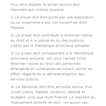
Pour être éligible, le projet soumis doit
répondre aux critères suivants :
1/ Le projet doit être porté par une association
ou un organisme à but non lucratif de droit
français.
2/ Le projet doit contribuer à renforcer l’accès
au droit et à la justice du ou des public(s)
visé(s) par la thématique prioritaire annuelle.
3/ Le projet doit correspondre à la thématique
prioritaire annuelle, soit pour l’année 2023,
favoriser l’accès au droit des personnes
étrangères et vulnérables en luttant contre les
effets négatifs de la dématérialisation des
services publics.
4/ La demande doit être articulée autour d’un
projet précis, réaliste, construit, détaillé et
budgété, ainsi que multi-financé. Le montant du
financement sollicité ne doit – en aucun cas –